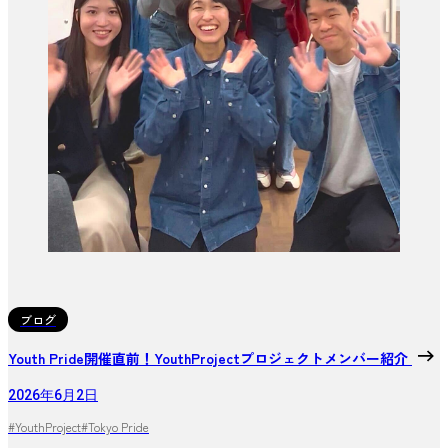
ブログ
Youth Pride開催直前！YouthProjectプロジェクトメンバー紹介
2026年6月2日
#YouthProject
#Tokyo Pride