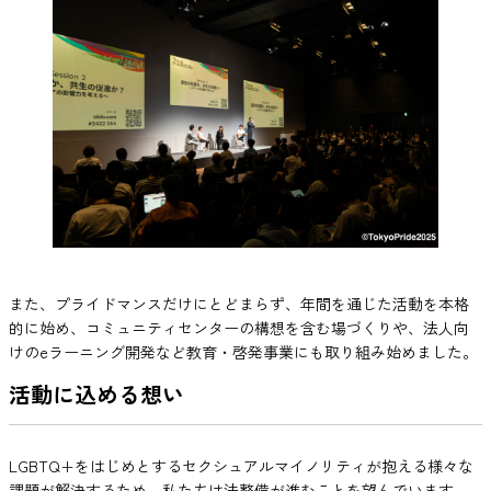
また、プライドマンスだけにとどまらず、年間を通じた活動を本格
的に始め、コミュニティセンターの構想を含む場づくりや、法人向
けのeラーニング開発など教育・啓発事業にも取り組み始めました。
活動に込める想い
LGBTQ+をはじめとするセクシュアルマイノリティが抱える様々な
課題が解決するため、私たちは法整備が進むことを望んでいます。