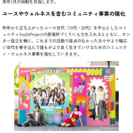
来年1月の始動を目指します。
ユースやウェルネスを含むコミュニティ事業の強化
昨年から立ち上がったユース世代（10代・20代）を中心としたコミ
ュニティYouthProjectの居場所づくりにも力を入れるとともに、セン
ター設立を機に、これまでの活動で接点のなかった方々やより幅広
い世代を巻き込んで誰もがより良く生きていけるためのコミュニテ
ィ・ウェルネス事業を強化していきます。