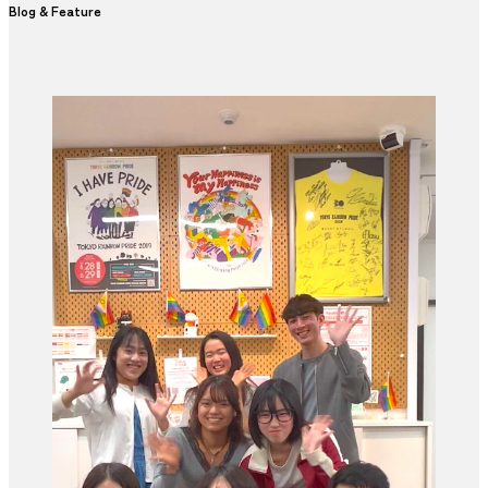
Blog & Feature