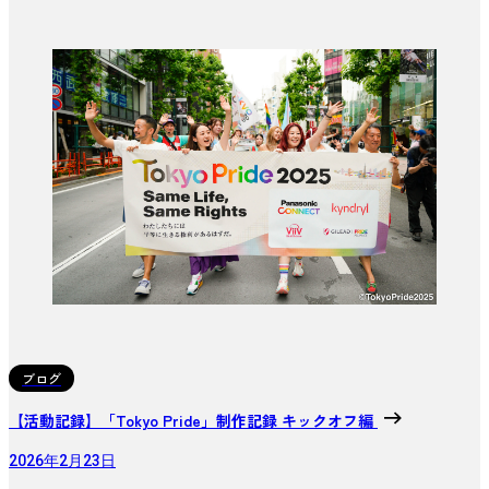
ブログ
【活動記録】「Tokyo Pride」制作記録 キックオフ編
2026年2月23日