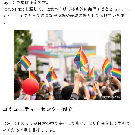
Night）を展開予定です。
Tokyo Prideを通して、社会へ向けて多角的に発信するとともに、コ
ミュニティにとってのつながる場や表現の場として広げていきま
す。
コミュニティーセンター設立
LGBTQ+の人々が日常の中で安心して集い、より自分らしく生きて
いくための場を目指します。