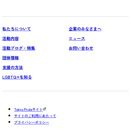
私たちについて
企業のみなさまへ
活動内容
ニュース
活動ブログ・特集
お問い合わせ
団体情報
支援の方法
LGBTQ+を知る
Tokyo Prideサイト
サイトのご利用にあたって
プライバシーポリシー