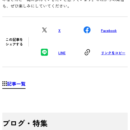
も、ぜひ楽しみにしていてください。
X
Facebook
この記事を
シェアする
LINE
リンクをコピー
記事一覧
ブログ・特集