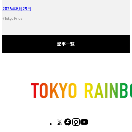
2026年5月29日
#Tokyo Pride
記事一覧