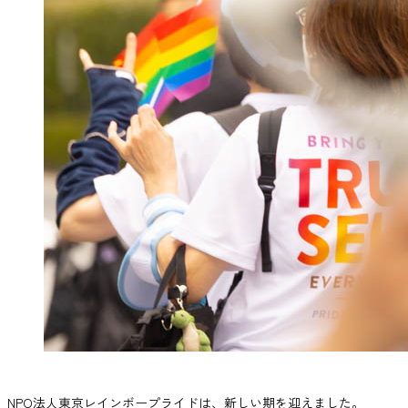
NPO法人東京レインボープライドは、新しい期を迎えました。