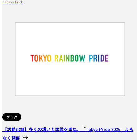
#Tokyo Pride
ブログ
【活動記録】多くの想いと準備を重ね、「Tokyo Pride 2026」まも
なく開催