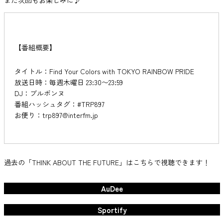
【番組概要】
タイトル：Find Your Colors with TOKYO RAINBOW PRIDE
放送日時：毎週木曜日 23:30〜23:59
DJ：ブルボンヌ
番組ハッシュタグ：#TRP897
お便り：trp897@interfm.jp
過去の「THINK ABOUT THE FUTURE」はこちらで視聴できます！
AuDee
Sportify