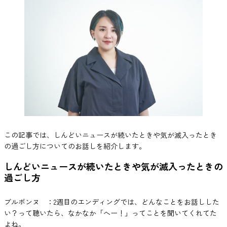
この記事では、しんどいニュースが続いたときや気が滅入ったとき
の過ごし方についてのお話しを紹介します。
しんどいニュースが続いたときや気が滅入ったときの
過ごし方
ブルボンヌ ：2週目のエンディングでは、どんなことをお話しした
い？って聴いたら、なかなか「へー！」ってことを聞いてくれてた
よね。