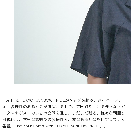
InterfmとTOKYO RAINBOW PRIDEがタッグを組み、ダイバーシテ
ィ、多様性のある社会が叫ばれる中で、毎回取り上げる様々なトピ
ックスやゲストの方との会話を通し、まだまだ残る、様々な問題を
可視化し、本当の意味での多様性と、愛のある社会を目指していく
番組「Find Your Colors with TOKYO RAINBOW PRIDE」。