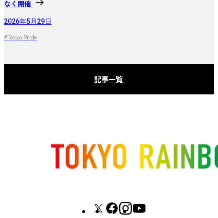
なく開催
2026年5月29日
#Tokyo Pride
記事一覧