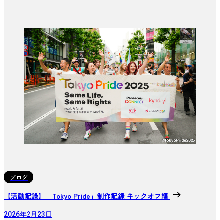
ブログ
【活動記録】「Tokyo Pride」制作記録 キックオフ編
2026年2月23日