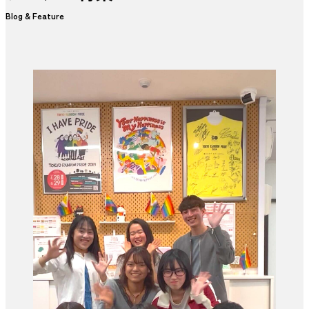
Blog & Feature