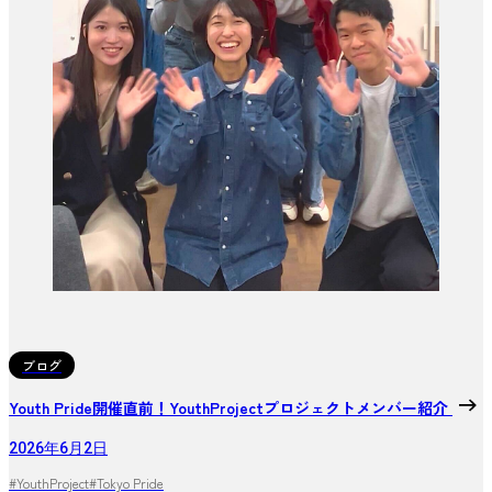
ブログ
Youth Pride開催直前！YouthProjectプロジェクトメンバー紹介
2026年6月2日
#YouthProject
#Tokyo Pride