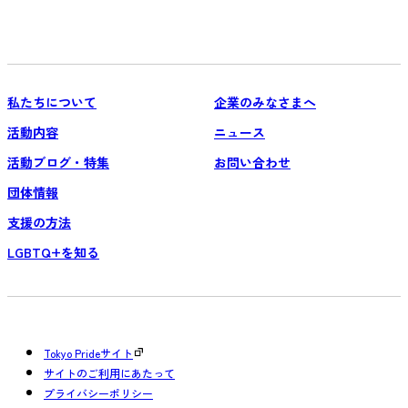
私たちについて
企業のみなさまへ
活動内容
ニュース
活動ブログ・特集
お問い合わせ
団体情報
支援の方法
LGBTQ+を知る
Tokyo Prideサイト
サイトのご利用にあたって
プライバシーポリシー