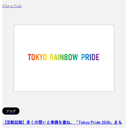
#Tokyo Pride
ブログ
【活動記録】多くの想いと準備を重ね、「Tokyo Pride 2026」まも