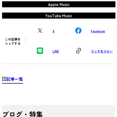
Apple Music
YouTube Music
X
Facebook
この記事を
シェアする
LINE
リンクをコピー
記事一覧
ブログ・特集