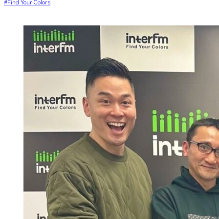
#Find Your Colors