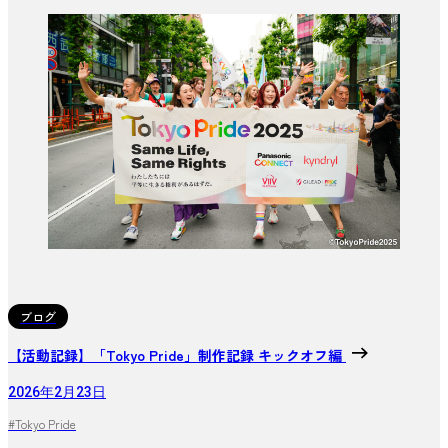
ブログ
【活動記録】「Tokyo Pride」制作記録 キックオフ編
2026年2月23日
#Tokyo Pride