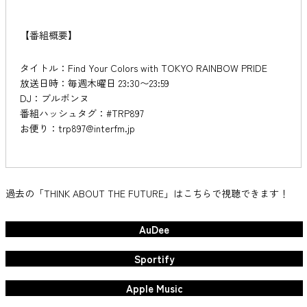
【番組概要】
タイトル：Find Your Colors with TOKYO RAINBOW PRIDE
放送日時：毎週木曜日 23:30〜23:59
DJ：ブルボンヌ
番組ハッシュタグ：#TRP897
お便り：trp897@interfm.jp
過去の「THINK ABOUT THE FUTURE」はこちらで視聴できます！
AuDee
Sportify
Apple Music