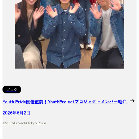
ブログ
Youth Pride開催直前！YouthProjectプロジェクトメンバー紹介
2026年6月2日
#YouthProject
#Tokyo Pride