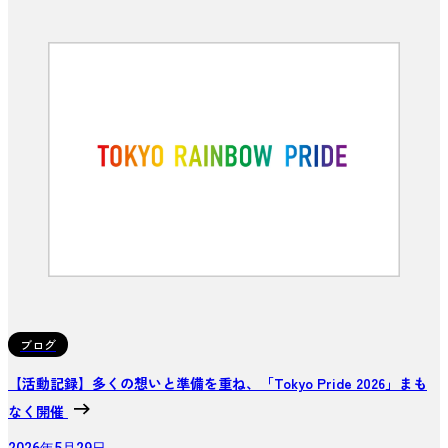
ブログ
【活動記録】多くの想いと準備を重ね、「Tokyo Pride 2026」まも
なく開催
2026年5月29日