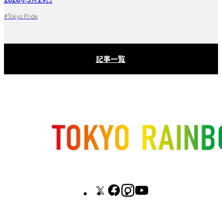
#Tokyo Pride
記事一覧