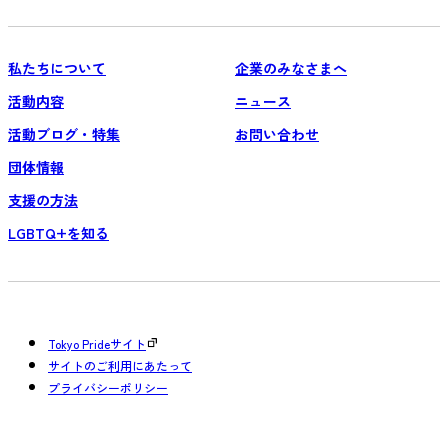
私たちについて
企業のみなさまへ
活動内容
ニュース
活動ブログ・特集
お問い合わせ
団体情報
支援の方法
LGBTQ+を知る
Tokyo Prideサイト
サイトのご利用にあたって
プライバシーポリシー