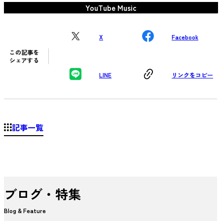
YouTube Music
X
Facebook
この記事を
シェアする
LINE
リンクをコピー
記事一覧
ブログ・特集
Blog & Feature