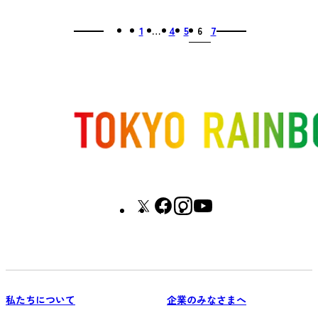
1
…
4
5
6
7
私たちについて
企業のみなさまへ