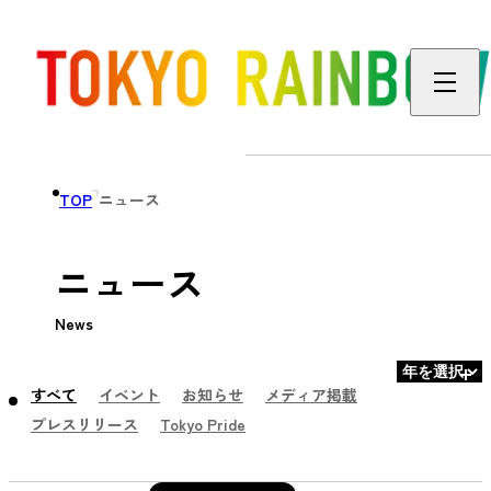
TOP
ニュース
ニュース
News
すべて
イベント
お知らせ
メディア掲載
プレスリリース
Tokyo Pride