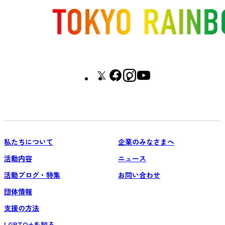
私たちについて
企業のみなさまへ
活動内容
ニュース
活動ブログ・特集
お問い合わせ
団体情報
支援の方法
LGBTQ+を知る