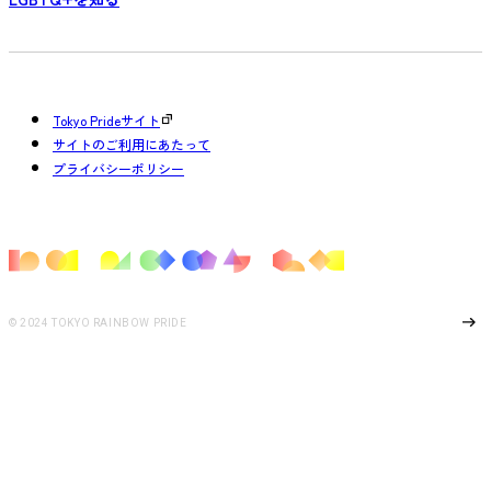
Tokyo Prideサイト
サイトのご利用にあたって
プライバシーポリシー
Page Top
© 2024 TOKYO RAINBOW PRIDE