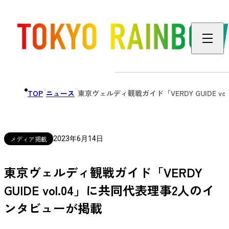
TOP
ニュース
東京ヴェルディ観戦ガイド「VERDY GUIDE 
メディア掲載
2023年6月14日
東京ヴェルディ観戦ガイド「VERDY
GUIDE vol.04」に共同代表理事2人のイ
ンタビューが掲載