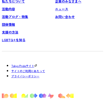
私たちについて
企業のみなさまへ
活動内容
ニュース
活動ブログ・特集
お問い合わせ
団体情報
支援の方法
LGBTQ+を知る
Tokyo Prideサイト
サイトのご利用にあたって
プライバシーポリシー