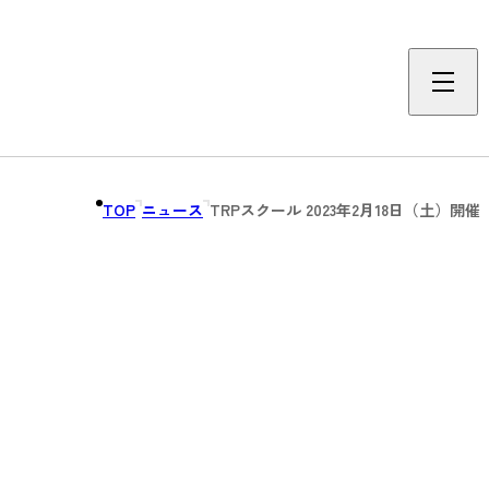
TOP
ニュース
TRPスクール 2023年2月18日（土）開催