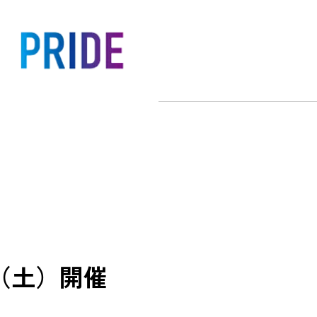
日（土）開催