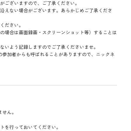
がございますので、ご了承ください。
沿えない場合がございます。あらかじめご了承くださ
ください。
の場合は画面録画・スクリーンショット等）することは
ないよう記録しますのでご了承くださいませ。
他の参加者からも呼ばれることがありますので、ニックネ
ません。
ストを行っておいてください。