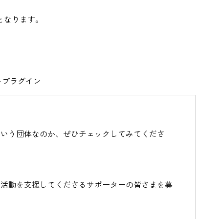
となります。
アントプラグイン
ういう団体なのか、ぜひチェックしてみてくださ
し活動を支援してくださるサポーターの皆さまを募