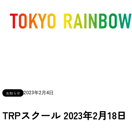
2023年2月4日
お知らせ
TRPスクール 2023年2月18