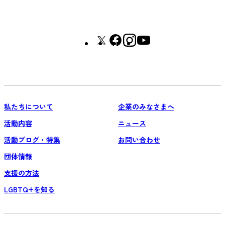
私たちについて
企業のみなさまへ
活動内容
ニュース
活動ブログ・特集
お問い合わせ
団体情報
支援の方法
LGBTQ+を知る