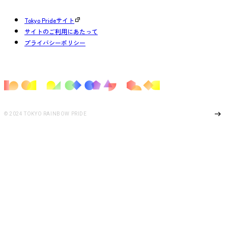
Tokyo Prideサイト
サイトのご利用にあたって
プライバシーポリシー
Page Top
© 2024 TOKYO RAINBOW PRIDE