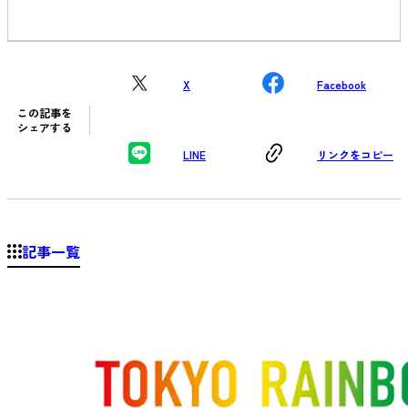
X
Facebook
この記事を
シェアする
LINE
リンクをコピー
記事一覧