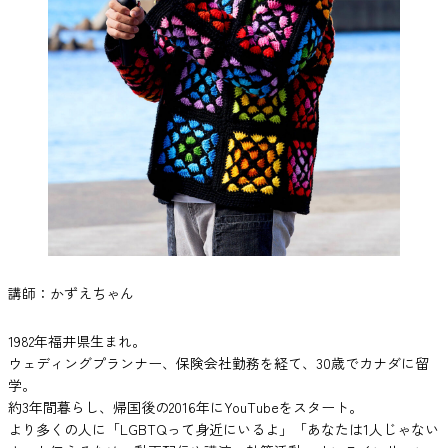
講師：かずえちゃん
1982年福井県生まれ。
ウェディングプランナー、保険会社勤務を経て、30歳でカナダに留
学。
約3年間暮らし、帰国後の2016年にYouTubeをスタート。
より多くの人に「LGBTQって身近にいるよ」「あなたは1人じゃない