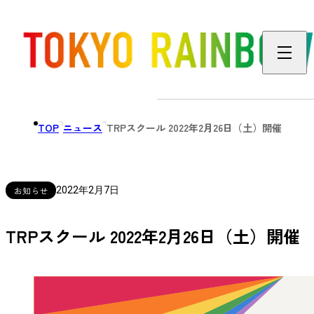
TOP
ニュース
TRPスクール 2022年2月26日（土）開催
お知らせ
2022年2月7日
TRPスクール 2022年2月26日（土）開催