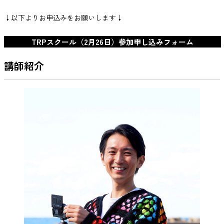
↓以下よりお申込みをお願いします↓
TRPスクール（2月26日）参加申し込みフォーム
講師紹介