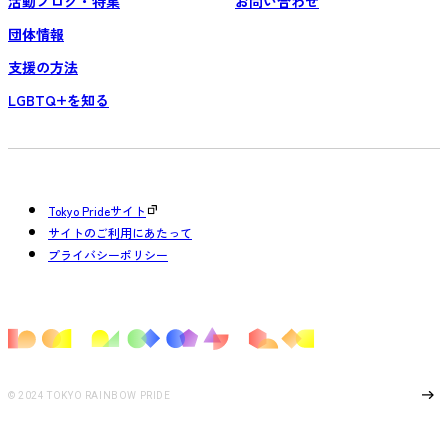
活動ブログ・特集
お問い合わせ
団体情報
支援の方法
LGBTQ+を知る
Tokyo Prideサイト
サイトのご利用にあたって
プライバシーポリシー
Page Top
© 2024 TOKYO RAINBOW PRIDE