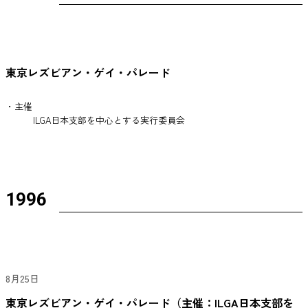
東京レズビアン・ゲイ・パレード
・主催
ILGA日本支部を中心とする実行委員会
1996
8月25日
東京レズビアン・ゲイ・パレード（主催：ILGA日本支部を