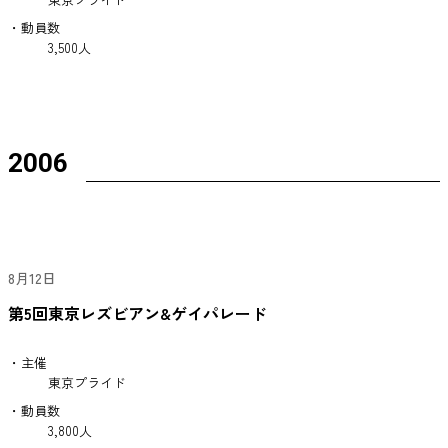
・動員数
3,500人
2006
8月12日
第5回東京レズビアン&ゲイパレード
・主催
東京プライド
・動員数
3,800人