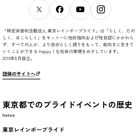
「特定非営利活動法人 東京レインボープライド」は「らしく、たの
しく、ほこらしく」をモットーに性的指向および性自認にかかわら
ず、すべての人が、より自分らしく誇りをもって、前向きに生きて
いくことができる Happy！な社会の実現をめざしています。
2015年8月設立。
団体のサイトへ
東京都でのプライドイベントの歴史
history
東京レインボープライド