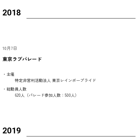
2018
10月7日
東京ラブパレード
・主催
特定非営利活動法人 東京レインボープライド
・総動員人数
620人（パレード参加人数：500人）
2019