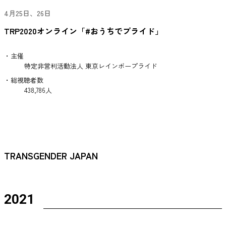
4月25日、26日
TRP2020オンライン「#おうちでプライド」
・主催
特定非営利活動法人 東京レインボープライド
・総視聴者数
438,786人
TRANSGENDER JAPAN
2021