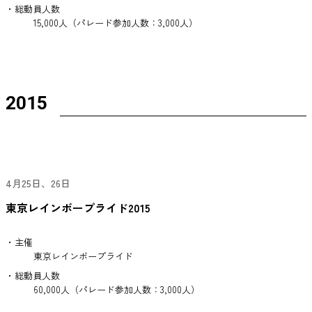
・総動員人数
15,000人（パレード参加人数：3,000人）
2015
4月25日、26日
東京レインボープライド2015
・主催
東京レインボープライド
・総動員人数
60,000人（パレード参加人数：3,000人）