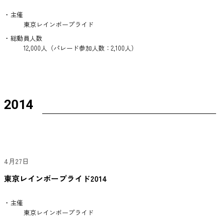
・主催
東京レインボープライド
・総動員人数
12,000人（パレード参加人数：2,100人）
2014
4月27日
東京レインボープライド2014
・主催
東京レインボープライド