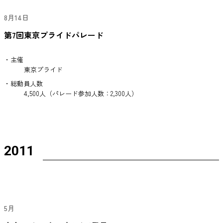
8月14日
第7回東京プライドパレード
・主催
東京プライド
・総動員人数
4,500人（パレード参加人数：2,300人）
2011
5月