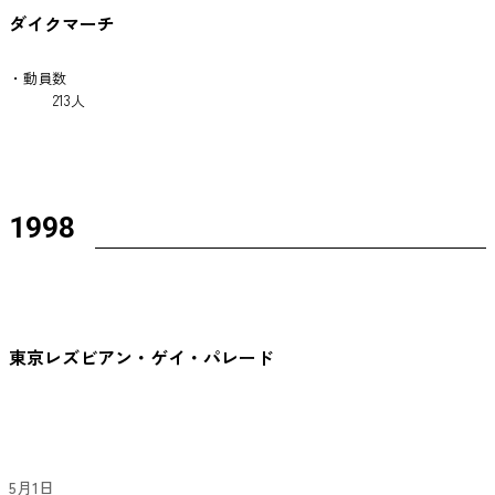
ダイクマーチ
・動員数
213人
1998
東京レズビアン・ゲイ・パレード
5月1日