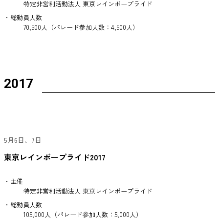
特定非営利活動法人 東京レインボープライド
・総動員人数
70,500人（パレード参加人数：4,500人）
2017
5月6日、7日
東京レインボープライド2017
・主催
特定非営利活動法人 東京レインボープライド
・総動員人数
105,000人（パレード参加人数：5,000人）