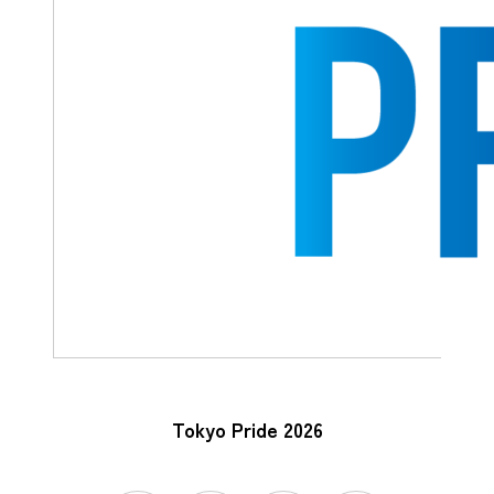
Tokyo Pride 2026