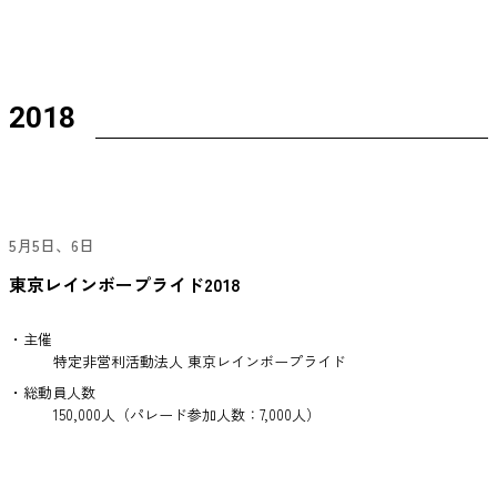
2018
5月5日、6日
東京レインボープライド2018
・主催
特定非営利活動法人 東京レインボープライド
・総動員人数
150,000人（パレード参加人数：7,000人）