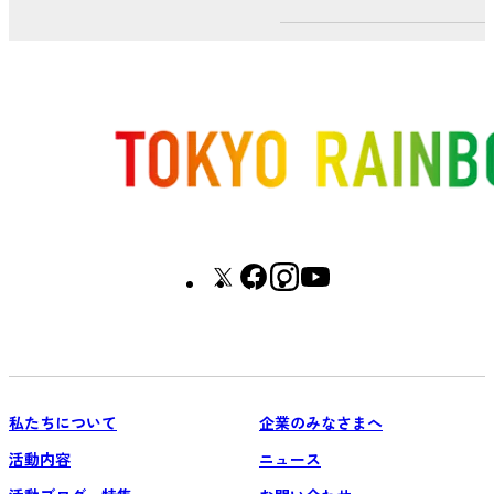
私たちについて
企業のみなさまへ
活動内容
ニュース