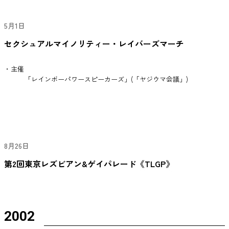
5月1日
セクシュアルマイノリティー・レイバーズマーチ
・主催
「レインボーパワースピーカーズ」(「ヤジウマ会議」)
8月26日
第2回東京レズビアン&ゲイパレード《TLGP》
2002