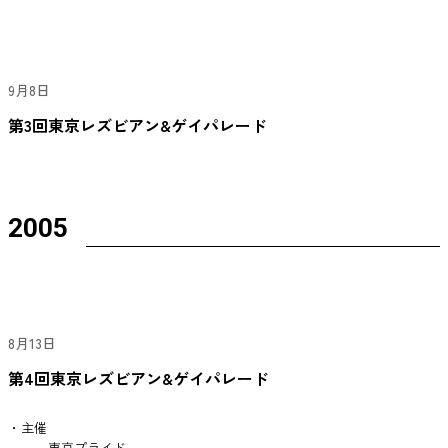
9月8日
第3回東京レズビアン&ゲイパレード
2005
8月13日
第4回東京レズビアン&ゲイパレード
・主催
東京プライド