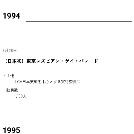
1994
8月28日
【日本初】東京レズビアン・ゲイ・パレード
・主催
ILGA日本支部を中心とする実行委員会
・動員数
1,100人
1995