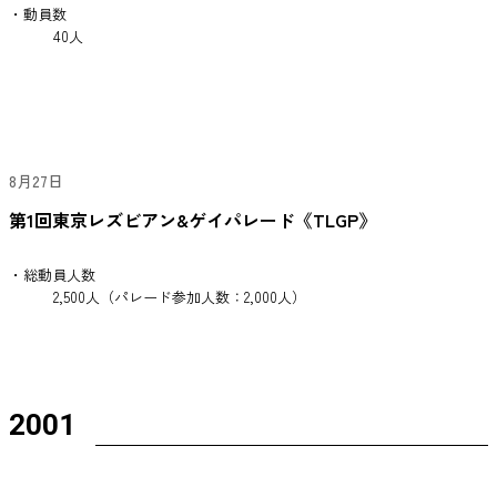
・動員数
40人
8月27日
第1回東京レズビアン&ゲイパレード《TLGP》
・総動員人数
2,500人（パレード参加人数：2,000人）
2001