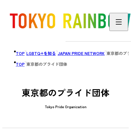
TOP
LGBTQ+を知る
JAPAN PRIDE NETWORK
東京都のプラ
TOP
東京都のプライド団体
東京都のプライド団体
Tokyo Pride Organization