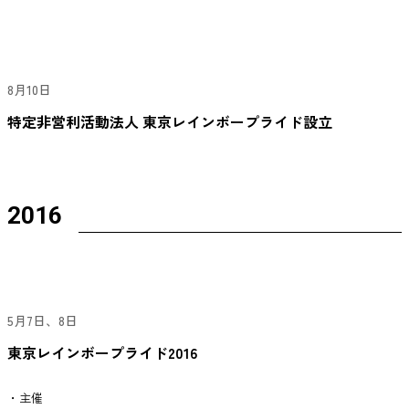
8月10日
特定非営利活動法人 東京レインボープライド設立
2016
5月7日、8日
東京レインボープライド2016
・主催