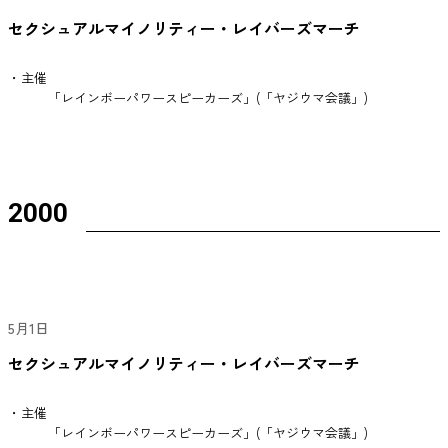
セクシュアルマイノリティー・レイバーズマーチ
・主催
「レインボーパワースピーカーズ」(「ヤジウマ会議」)
2000
5月1日
セクシュアルマイノリティー・レイバーズマーチ
・主催
「レインボーパワースピーカーズ」(「ヤジウマ会議」)