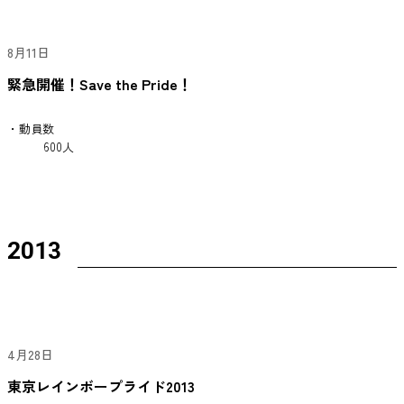
8月11日
緊急開催！Save the Pride！
・動員数
600人
2013
4月28日
東京レインボープライド2013