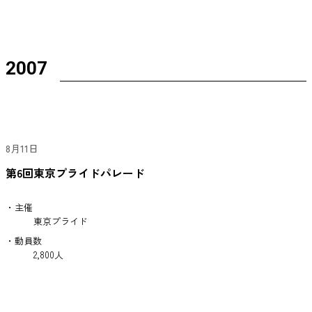
2007
8月11日
第6回東京プライドパレード
・主催
東京プライド
・動員数
2,800人