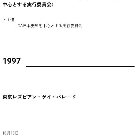
中心とする実行委員会）
・主催
ILGA日本支部を中心とする実行委員会
1997
東京レズビアン・ゲイ・パレード
10月10日