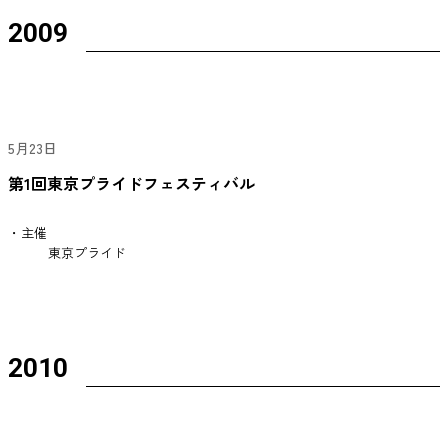
2009
5月23日
第1回東京プライドフェスティバル
・主催
東京プライド
2010