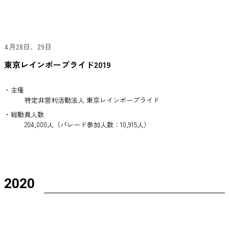
4月28日、29日
東京レインボープライド2019
・主催
特定非営利活動法人 東京レインボープライド
・総動員人数
204,000人（パレード参加人数：10,915人）
2020