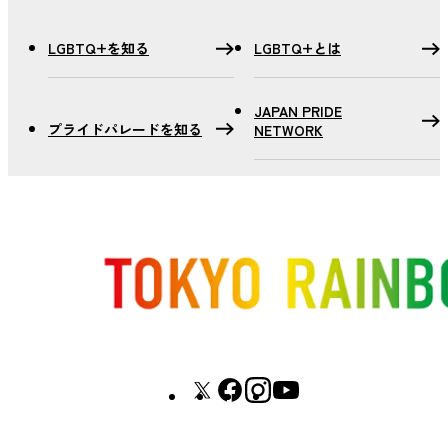
LGBTQ+を知る
LGBTQ+とは
JAPAN PRIDE
プライドパレードを知る
NETWORK