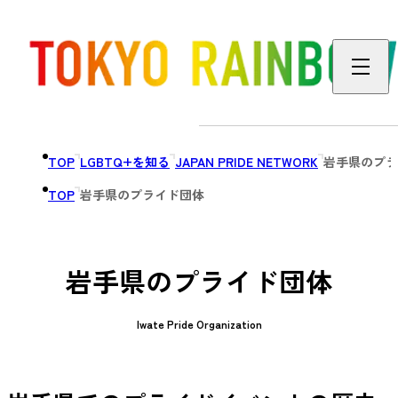
TOP
LGBTQ+を知る
JAPAN PRIDE NETWORK
岩手県のプラ
TOP
岩手県のプライド団体
岩手県のプライド団体
Iwate Pride Organization