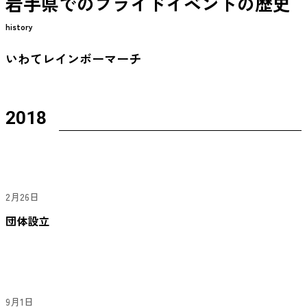
岩手県でのプライドイベントの歴史
history
いわてレインボーマーチ
2018
2月26日
団体設立
9月1日