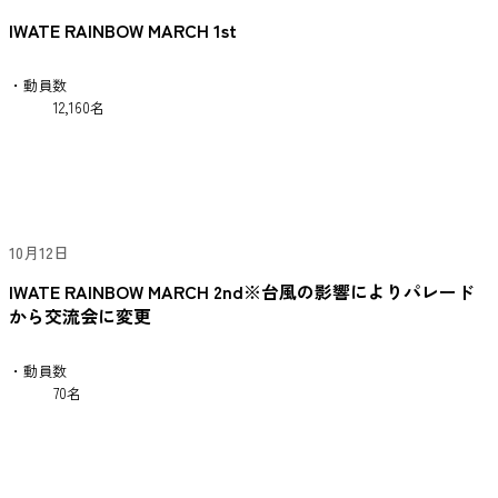
IWATE RAINBOW MARCH 1st
・動員数
12,160名
10月12日
IWATE RAINBOW MARCH 2nd※台風の影響によりパレード
から交流会に変更
・動員数
70名