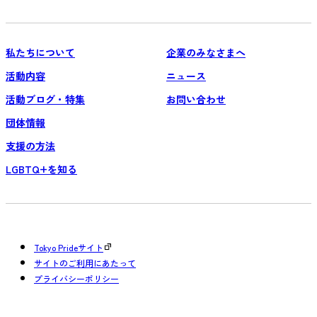
私たちについて
企業のみなさまへ
活動内容
ニュース
活動ブログ・特集
お問い合わせ
団体情報
支援の方法
LGBTQ+を知る
Tokyo Prideサイト
サイトのご利用にあたって
プライバシーポリシー