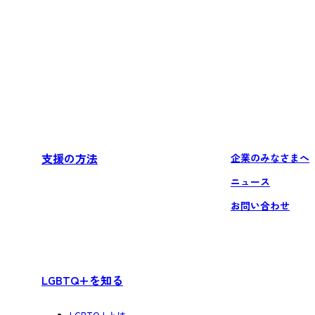
支援の方法
企業のみなさまへ
ニュース
お問い合わせ
LGBTQ+を知る