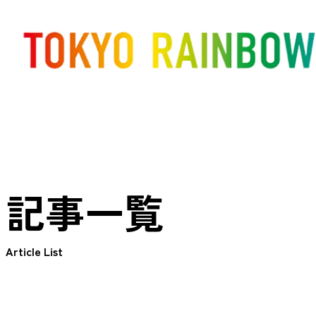
記事一覧
Article List