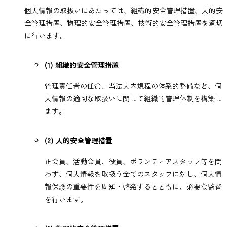
個人情報の取扱いにあたっては、組織的安全管理措置、人的安
全管理措置、物理的安全管理措置、技術的安全管理措置を適切
に行います。
(1) 組織的安全管理措置
管理責任者の任命、当法人内規程の体系的整備など、個
人情報の適切な取扱いに関して組織的管理体制を構築し
ます。
(2) 人的安全管理措置
正会員、活動会員、役員、ボランティアスタッフ等を問
わず、個人情報を取扱う全てのスタッフに対し、個人情
報保護の重要性を周知・啓発するとともに、必要な監督
を行います。