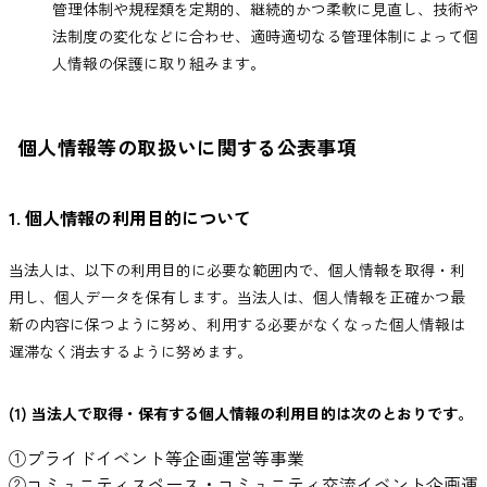
管理体制や規程類を定期的、継続的かつ柔軟に見直し、技術や
法制度の変化などに合わせ、適時適切なる管理体制によって個
人情報の保護に取り組みます。
個人情報等の取扱いに関する公表事項
1. 個人情報の利用目的について
当法人は、以下の利用目的に必要な範囲内で、個人情報を取得・利
用し、個人データを保有します。当法人は、個人情報を正確かつ最
新の内容に保つように努め、利用する必要がなくなった個人情報は
遅滞なく消去するように努めます。
(1) 当法人で取得・保有する個人情報の利用目的は次のとおりです。
①プライドイベント等企画運営等事業
②コミュニティスペース・コミュニティ交流イベント企画運