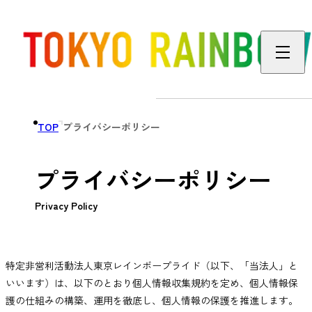
TOP
プライバシーポリシー
プライバシーポリシー
Privacy Policy
特定非営利活動法人東京レインボープライド（以下、「当法人」と
いいます）は、以下のとおり個人情報収集規約を定め、個人情報保
護の仕組みの構築、運用を徹底し、個人情報の保護を推進します。