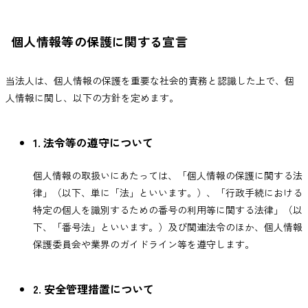
個人情報等の保護に関する宣言
当法人は、個人情報の保護を重要な社会的責務と認識した上で、個
人情報に関し、以下の方針を定めます。
1. 法令等の遵守について
個人情報の取扱いにあたっては、「個人情報の保護に関する法
律」（以下、単に「法」といいます。）、「行政手続における
特定の個人を識別するための番号の利用等に関する法律」（以
下、「番号法」といいます。）及び関連法令のほか、個人情報
保護委員会や業界のガイドライン等を遵守します。
2. 安全管理措置について