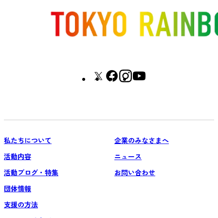
私たちについて
企業のみなさまへ
活動内容
ニュース
活動ブログ・特集
お問い合わせ
団体情報
支援の方法