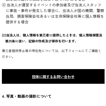
④ 当法人が運営するイベントの参加者及び当法人スタッフ
に事故・事件が発生した場合に、当法人が国の機関、警察
当局、損害保険会社あるいは生命保険会社等に個人情報を
提供する場合
(2)当法人は、個人情報を第三者に提供したときは、個人情報保護法
第25条に従い、記録の作成及び保存を行います。
第三者提供停止等の申出先については、以下フォームにてご連絡く
ださい。
団体に関するお問い合わせ
4. 写真・動画の撮影について