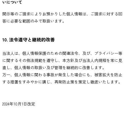
いについて
開示等のご請求によりお預かりした個人情報は、ご請求に対する回
答に必要な範囲のみで取扱います。
10. 法令遵守と継続的改善
当法人は、個人情報保護のための関連法令、及び、プライバシー等
に関するその他法規範を遵守し、本方針及び当法人内規程を常に見
直し、個人情報の取扱い及び管理を継続的に改善します。
万一、個人情報に関わる事故が発生した場合にも、被害拡大を防止
する措置をすみやかに講じ、再発防止策を策定し徹底いたします。
2024年10月1日改定