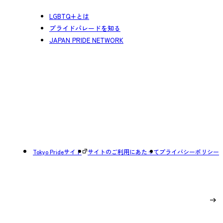
LGBTQ+とは
プライドパレードを知る
JAPAN PRIDE NETWORK
Tokyo Prideサイト
サイトのご利用にあたって
プライバシーポリシー
Page Top