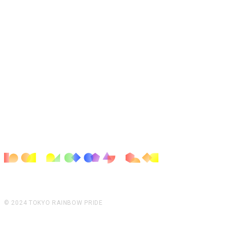
© 2024 TOKYO RAINBOW PRIDE