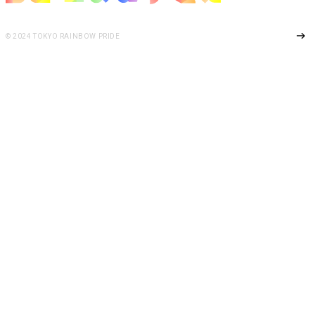
Page Top
© 2024 TOKYO RAINBOW PRIDE