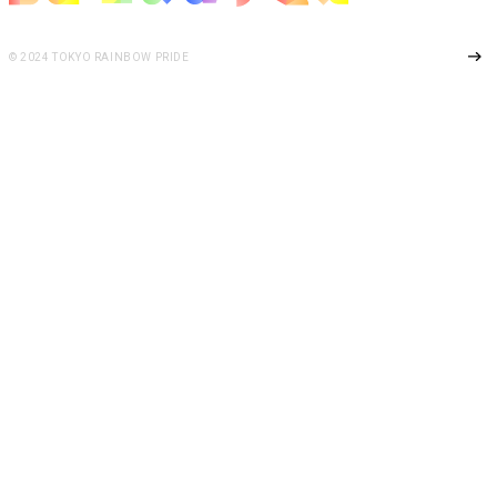
Page Top
© 2024 TOKYO RAINBOW PRIDE