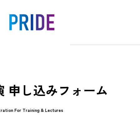
演 申し込みフォーム
ration For Training & Lectures