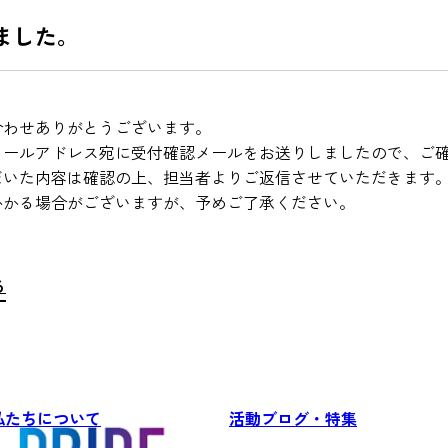
ました。
合わせありがとうございます。
メールアドレス宛に受付確認メールをお送りしましたので、ご
だいた内容は確認の上、担当者よりご返信させていただきます
かかる場合がございますが、予めご了承ください。
る
私たちについて
活動ブログ・特集