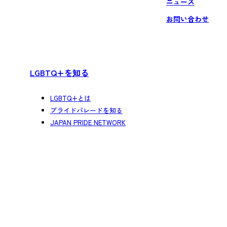
ニュース
お問い合わせ
LGBTQ+を知る
LGBTQ+とは
プライドパレードを知る
JAPAN PRIDE NETWORK