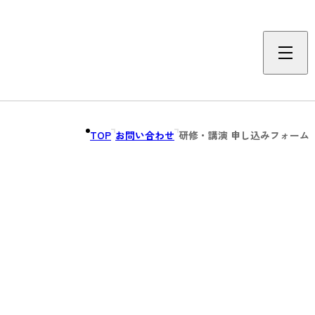
TOP
お問い合わせ
研修・講演 申し込みフォーム