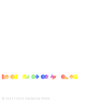
© 2024 TOKYO RAINBOW PRIDE