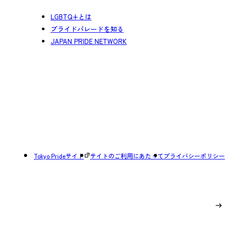
LGBTQ+とは
プライドパレードを知る
JAPAN PRIDE NETWORK
Tokyo Prideサイト
サイトのご利用にあたって
プライバシーポリシー
Page Top