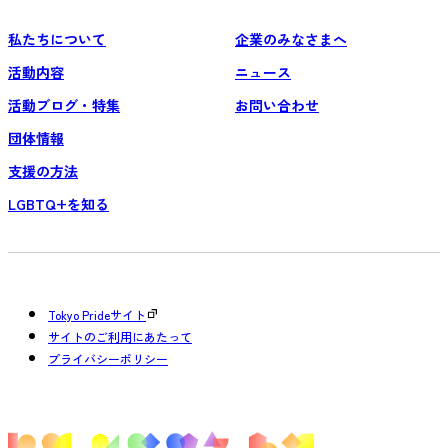
私たちについて
企業のみなさまへ
活動内容
ニュース
活動ブログ・特集
お問い合わせ
団体情報
支援の方法
LGBTQ+を知る
Tokyo Prideサイト
サイトのご利用にあたって
プライバシーポリシー