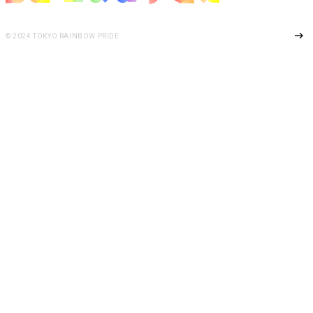
Page Top
© 2024 TOKYO RAINBOW PRIDE