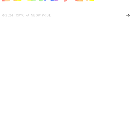
Page Top
© 2024 TOKYO RAINBOW PRIDE