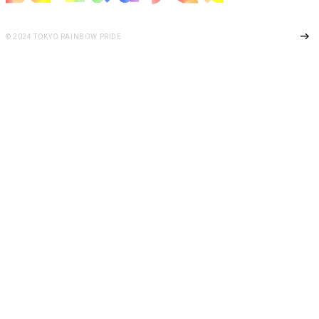
Page Top
© 2024 TOKYO RAINBOW PRIDE